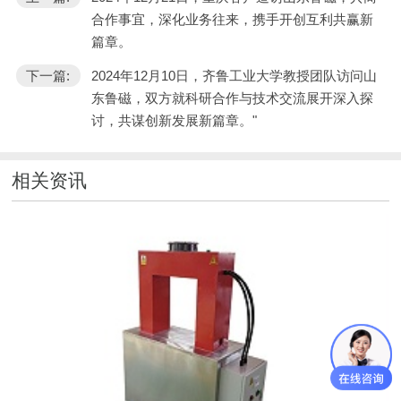
合作事宜，深化业务往来，携手开创互利共赢新
篇章。
下一篇:
2024年12月10日，齐鲁工业大学教授团队访问山
东鲁磁，双方就科研合作与技术交流展开深入探
讨，共谋创新发展新篇章。"
相关资讯