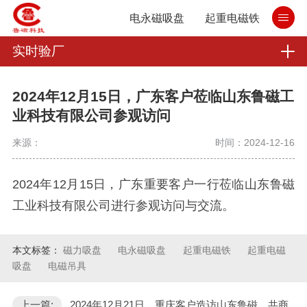
电永磁吸盘
起重电磁铁
实时验厂
2024年12月15日，广东客户莅临山东鲁磁工
业科技有限公司参观访问
来源：
时间：2024-12-16
2024年12月15日，广东重要客户一行莅临山东鲁磁
工业科技有限公司进行参观访问与交流。
本文标签：
磁力吸盘
电永磁吸盘
起重电磁铁
起重电磁
吸盘
电磁吊具
上一篇:
2024年12月21日，重庆客户造访山东鲁磁，共商