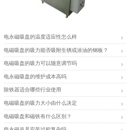
电永磁吸盘的温度适应性怎么样
电磁吸盘的吸力能否吸附生锈或涂油的钢板？
电磁吸盘的吸力可以随意调节吗
电永磁吸盘的维护成本高吗
除铁器适合哪些行业使用
电磁吸盘的吸力大小由什么决定
电磁吸盘和磁铁有什么区别？
电永磁吊具安装过程复杂吗