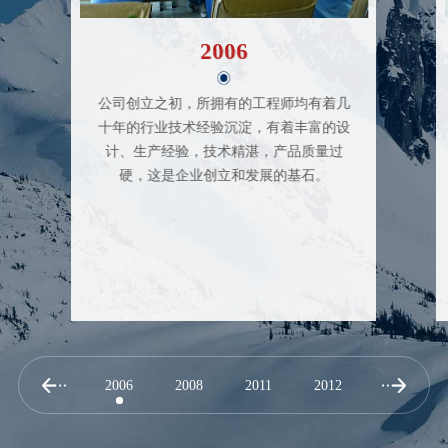
2006
公司创立之初，所拥有的工程师均有着几
十年的行业技术经验沉淀，有着丰富的设
计、生产经验，技术精湛，产品质量过
硬，这是企业创立和发展的基石。
2006
2008
2011
2012
2013