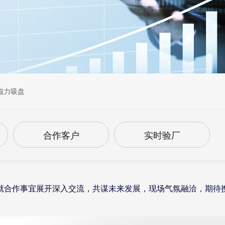
磁力吸盘
合作客户
实时验厂
双方就合作事宜展开深入交流，共谋未来发展，现场气氛融洽，期待