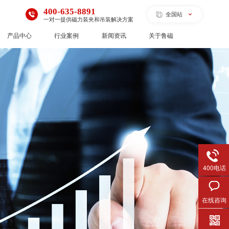
400-635-8891
全国站
一对一提供磁力装夹和吊装解决方案
产品中心
行业案例
新闻资讯
关于鲁磁
400电话
在线咨询