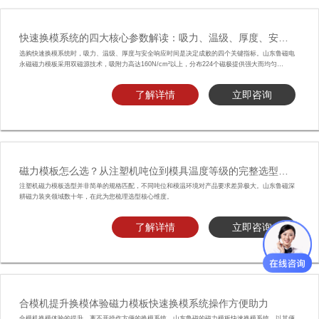
快速换模系统的四大核心参数解读：吸力、温级、厚度、安全响应时间
选购快速换模系统时，吸力、温级、厚度与安全响应时间是决定成败的四个关键指标。山东鲁磁电
永磁磁力模板采用双磁源技术，吸附力高达160N/cm²以上，分布224个磁极提供强大而均匀…
了解详情
立即咨询
磁力模板怎么选？从注塑机吨位到模具温度等级的完整选型清单
注塑机磁力模板选型并非简单的规格匹配，不同吨位和模温环境对产品要求差异极大。山东鲁磁深
耕磁力装夹领域数十年，在此为您梳理选型核心维度。
了解详情
立即咨询
合模机提升换模体验磁力模板快速换模系统操作方便助力
合模机换模体验的提升，离不开操作方便的换模系统。山东鲁磁的磁力模板快速换模系统，以其便