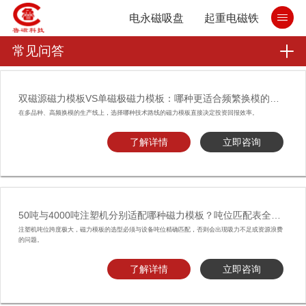
电永磁吸盘
起重电磁铁
常见问答
双磁源磁力模板VS单磁极磁力模板：哪种更适合频繁换模的生产线？
在多品种、高频换模的生产线上，选择哪种技术路线的磁力模板直接决定投资回报效率。
了解详情
立即咨询
50吨与4000吨注塑机分别适配哪种磁力模板？吨位匹配表全公开
注塑机吨位跨度极大，磁力模板的选型必须与设备吨位精确匹配，否则会出现吸力不足或资源浪费
的问题。
了解详情
立即咨询