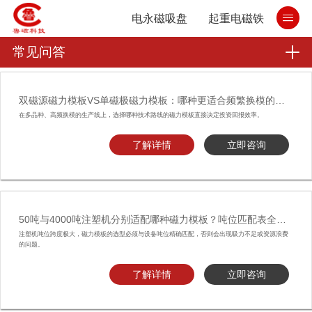
电永磁吸盘
起重电磁铁
常见问答
双磁源磁力模板VS单磁极磁力模板：哪种更适合频繁换模的生产线？
在多品种、高频换模的生产线上，选择哪种技术路线的磁力模板直接决定投资回报效率。
了解详情
立即咨询
50吨与4000吨注塑机分别适配哪种磁力模板？吨位匹配表全公开
注塑机吨位跨度极大，磁力模板的选型必须与设备吨位精确匹配，否则会出现吸力不足或资源浪费
的问题。
了解详情
立即咨询