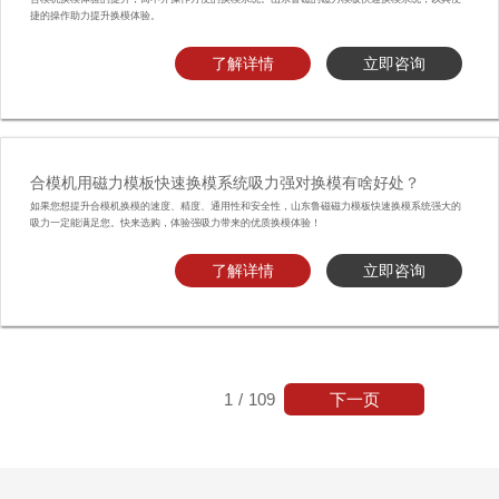
捷的操作助力提升换模体验。
了解详情
立即咨询
合模机用磁力模板快速换模系统吸力强对换模有啥好处？
如果您想提升合模机换模的速度、精度、通用性和安全性，山东鲁磁磁力模板快速换模系统强大的
吸力一定能满足您。快来选购，体验强吸力带来的优质换模体验！
了解详情
立即咨询
下一页
1
/
109