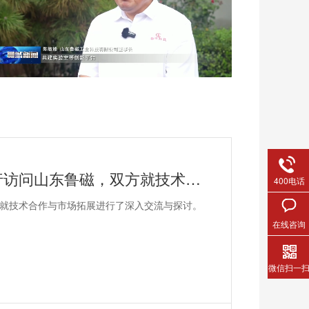
2025年2月14日，河南客户代表团一行访问山东鲁磁，双方就技术合作与市场拓展进行了深入交流与探讨。
400电话
双方就技术合作与市场拓展进行了深入交流与探讨。
在线咨询
微信扫一