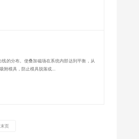
力线的分布。使叠加磁场在系统内部达到平衡，从
附模具，防止模具脱落或...
末页