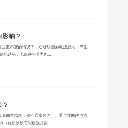
何影响？
圈匝数不变的情况下，通过线圈的电流越大，产生
场越弱，电磁铁的吸力也...
关？
线圈圈数越多，磁性通常越强）、通过线圈的电流
（优质软铁芯能增强并集...