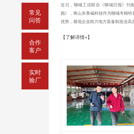
近日，聊城工信联合《聊城日报》刊发
常见
跑》，将山东鲁磁科技作为聊城专精特
问答
优势，展现企业助力地方装备制造业高
【了解详情+】
合作
客户
实时
验厂