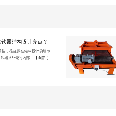
除铁器结构设计亮点？
用性，往往藏在结构设计的细节
铁器从外壳到内部...
【详情+】