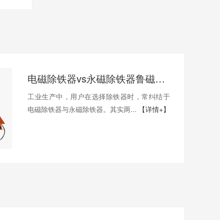
电磁除铁器vs永磁除铁器鲁磁帮你选对适配设备
工业生产中，用户在选择除铁器时，常纠结于
电磁除铁器与永磁除铁器。其实两...
【详情+】