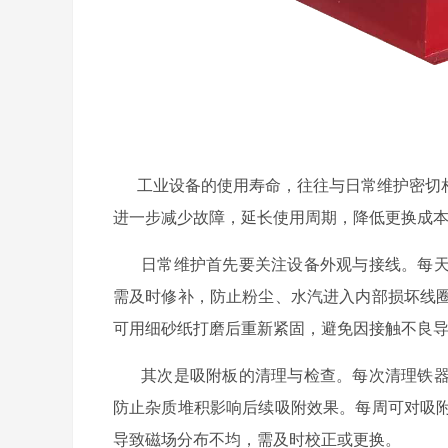
工业设备的使用寿命，往往与日常维护密切相
进一步减少故障，延长使用周期，降低更换成
日常维护首先要关注设备外观与接线。每
需及时修补，防止粉尘、水汽进入内部损坏线
可用细砂纸打磨后重新紧固，避免因接触不良
其次是吸附板的清理与检查。每次清理铁
防止杂质堆积影响后续吸附效果。每周可对吸
导致磁场分布不均，需及时校正或更换。