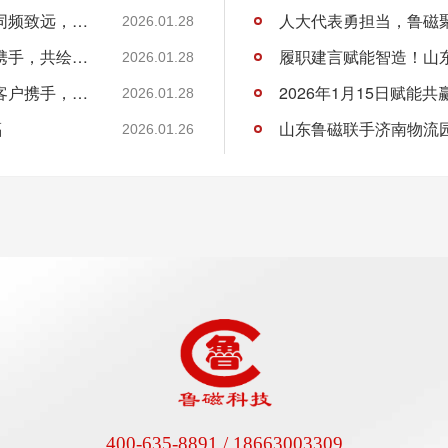
2026年1月28日擘画新篇！山东鲁磁与客户同频致远，共筑华章
2026.01.28
2026年1月28日共商发展！山东鲁磁与客户携手，共绘行业蓝图
2026.01.28
2026年1月25日聚力赋能！山东鲁磁与山东客户携手，共创行业佳绩
2026.01.28
福
2026.01.26
400-635-8891 / 18663003309