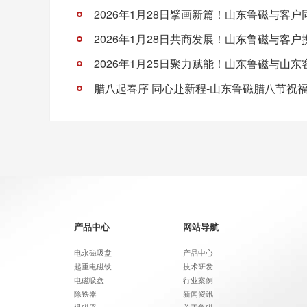
腊八起春序 同心赴新程-山东鲁磁腊八节祝
产品中心
网站导航
电永磁吸盘
产品中心
起重电磁铁
技术研发
电磁吸盘
行业案例
除铁器
新闻资讯