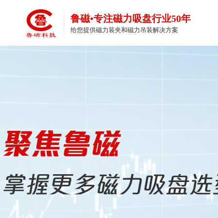
鲁磁•专注磁力吸盘行业50年
给您提供磁力装夹和磁力吊装解决方案