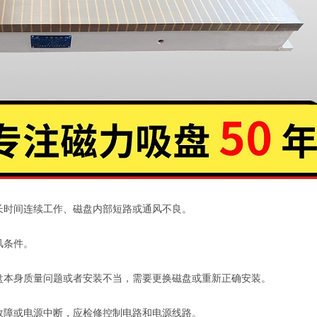
长时间连续工作、磁盘内部短路或通风不良。
风条件。
盘本身质量问题或者安装不当，需要更换磁盘或重新正确安装。
故障或电源中断，应检修控制电路和电源线路。