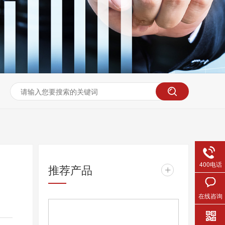
400电话
推荐产品
+
在线咨询