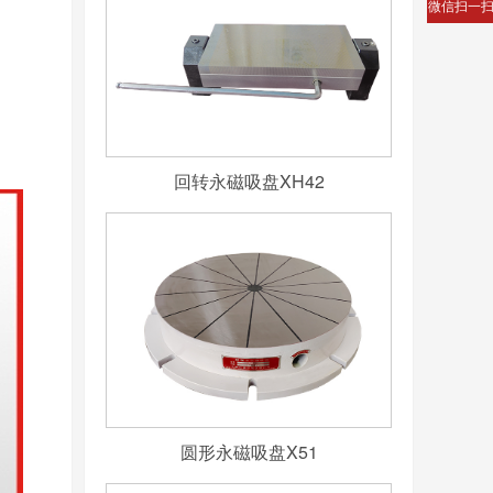
微信扫一
回转永磁吸盘XH42
圆形永磁吸盘X51