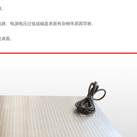
障。
短路、电源电压过低或磁盘表面有杂物等原因导致。
盘表面。