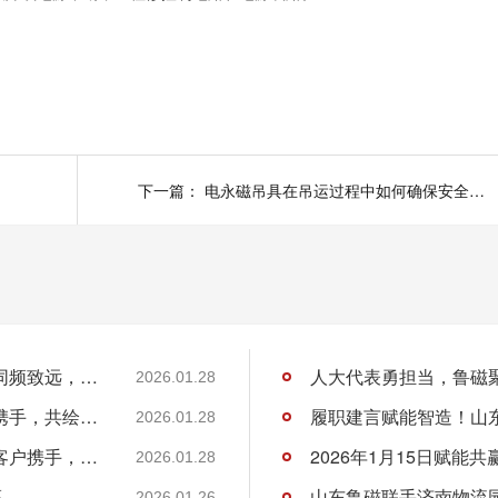
下一篇：
电永磁吊具在吊运过程中如何确保安全性和稳定性？
2026年1月28日擘画新篇！山东鲁磁与客户同频致远，共筑华章
2026.01.28
2026年1月28日共商发展！山东鲁磁与客户携手，共绘行业蓝图
2026.01.28
2026年1月25日聚力赋能！山东鲁磁与山东客户携手，共创行业佳绩
2026.01.28
福
2026.01.26