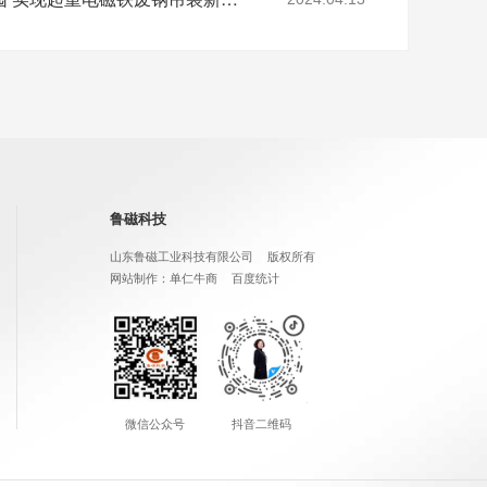
鲁磁科技
山东鲁磁工业科技有限公司
版权所有
网站制作：单仁牛商
百度统计
微信公众号
抖音二维码