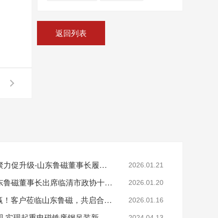
返回列表
人大代表勇担当，鲁磁聚力促升级-山东鲁磁董事长履职临清市第十九届人大第六次会议
2026.01.21
履职建言赋能智造！山东鲁磁董事长出席临清市政协十五届五次会议，助力 “两河明珠” 建设
2026.01.20
2026年1月15日赋能共赢！客户莅临山东鲁磁，共启合作新程
2026.01.16
山东鲁磁联手济南物流园 实现起重电磁铁废钢吊装新突破
2024.04.13