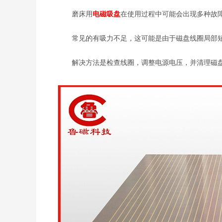
磨床用
电磁吸盘
在使用过程中可能会出现多种故
常见的有吸力不足，这可能是由于磁盘线圈局部
解决方法是检查线圈，调整电源电压，并清理磁