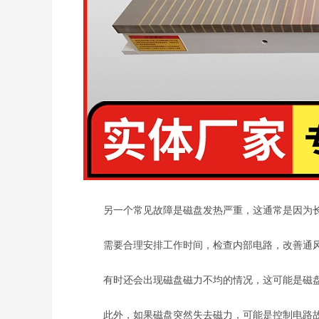
另一个常见故障是磁盘发热严重，这通常是因为
需要合理安排工作时间，检查内部电路，改善通
有时还会出现磁盘磁力不均的情况，这可能是磁
此外，如果磁盘突然失去磁力，可能是控制电路