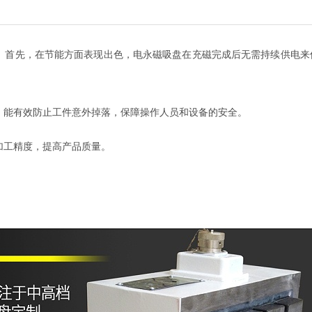
。首先，在节能方面表现出色，电永磁吸盘在充磁完成后无需持续供电来
，能有效防止工件意外掉落，保障操作人员和设备的安全。
加工精度，提高产品质量。