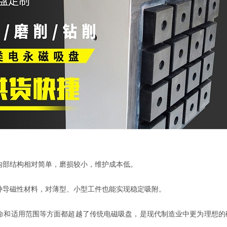
内部结构相对简单，磨损较小，维护成本低。
种导磁性材料，对薄型、小型工件也能实现稳定吸附。
命和适用范围等方面都超越了传统电磁吸盘，是现代制造业中更为理想的