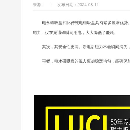
来源：
|
发布日期：2024-08-11
电永磁吸盘相比传统电磁吸盘具有诸多显著优势
磁力，仅在充退磁瞬间用电，大大降低了能耗。
其次，其安全性更高。断电后磁力不会瞬间消失
再者，电永磁吸盘的磁力更加稳定均匀，能确保