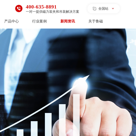
400-635-8891
全国站
一对一提供磁力装夹和吊装解决方案
产品中心
行业案例
新闻资讯
关于鲁磁