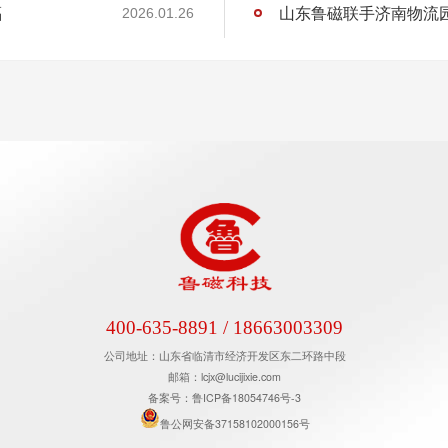
福
2026.01.26
400-635-8891 / 18663003309
公司地址：山东省临清市经济开发区东二环路中段
邮箱：lcjx@lucijixie.com
备案号：
鲁ICP备18054746号-3
鲁公网安备37158102000156号