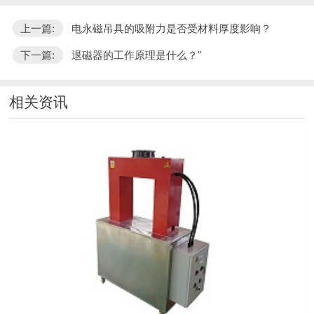
上一篇:
电永磁吊具的吸附力是否受材料厚度影响？
下一篇:
退磁器的工作原理是什么？"
相关资讯