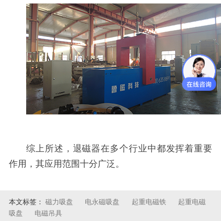
综上所述，退磁器在多个行业中都发挥着重要
作用，其应用范围十分广泛。
本文标签：
磁力吸盘
电永磁吸盘
起重电磁铁
起重电磁
吸盘
电磁吊具