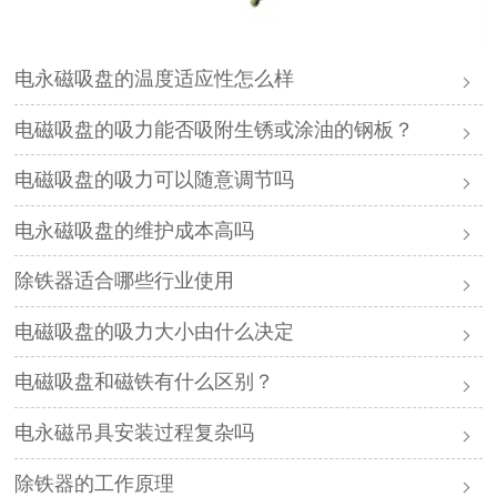
电永磁吸盘的温度适应性怎么样
电磁吸盘的吸力能否吸附生锈或涂油的钢板？
电磁吸盘的吸力可以随意调节吗
电永磁吸盘的维护成本高吗
除铁器适合哪些行业使用
电磁吸盘的吸力大小由什么决定
电磁吸盘和磁铁有什么区别？
电永磁吊具安装过程复杂吗
除铁器的工作原理