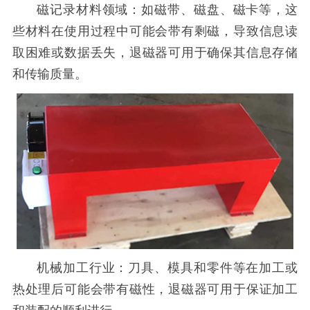
磁记录材料领域：如磁带、磁盘、磁卡等，这
些材料在使用过程中可能会带有剩磁，导致信息读
取困难或数据丢失，退磁器可用于确保其信息存储
和传输质量。
机械加工行业：刀具、模具和零件等在加工或
热处理后可能会带有磁性，退磁器可用于保证加工