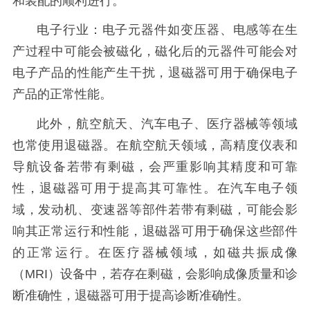
和装配的顺利进行。
电子行业：电子元器件如变压器、电感等在生
产过程中可能会被磁化，磁化后的元器件可能会对
电子产品的性能产生干扰，退磁器可用于确保电子
产品的正常性能。
此外，航空航天、汽车电子、医疗器械等领域
也常使用退磁器。在航空航天领域，高精度仪表和
导航设备若带有剩磁，会严重影响其精度和可靠
性，退磁器可用于提高其可靠性。在汽车电子领
域，发动机、变速器等部件若带有剩磁，可能会影
响其正常运行和性能，退磁器可用于确保这些部件
的正常运行。在医疗器械领域，如磁共振成像
（MRI）设备中，若存在剩磁，会影响成像质量和诊
断准确性，退磁器可用于提高诊断准确性。