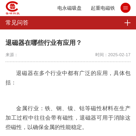
电永磁吸盘
起重电磁铁
常见问答
退磁器在哪些行业有应用？
来源：
时间：2025-02-17
退磁器在多个行业中都有广泛的应用，具体包
括：
金属行业：铁、钢、镍、钴等磁性材料在生产
加工过程中往往会带有磁性，退磁器可用于消除这
些磁性，以确保金属的性能稳定。