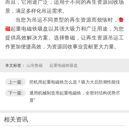
而且，它用途广泛，适用于不同的再生资源回收场
景，满足多样化吊运需求。
当您为吊运不同类型的再生资源而烦恼时，
鲁
磁
起重电磁铁吸盘以其强大吸力和广泛用途，为您
提供高效解决方案。选择鲁磁，让再生资源吊运工
作更加便捷高效，为资源回收事业贡献更大力量。
本文标签：
山东鲁磁
起重电磁铁吸盘
上一篇:
挖机用起重电磁铁怎么选？吸力大且防潮性能佳
下一篇:
通用机械制造用起重电磁铁，全密封结构优势尽
显"
相关资讯