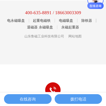
400-635-8891
/
18663003309
电永磁吸盘
起重电磁铁
电磁吸盘
除铁器
退磁器
永磁吸盘
永磁起重器
山东鲁磁工业科技有限公司
网站地图
在线咨询
拨打电话
产品中心
电话咨询
关于我们