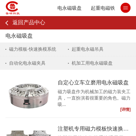
电永磁吸盘
起重电磁铁
返回产品中心
电永磁吸盘
磁力模板-快速换模系统
起重电永磁吊具
自动化电永磁夹具
机加工用电永磁吸盘
自定心立车立磨用电永磁吸盘
磁力吸盘作为机械加工的磁力装夹工
具，一直扮演着很重要的角色。磁力
吸...
[详情]
注塑机专用磁力模板快速换模系统