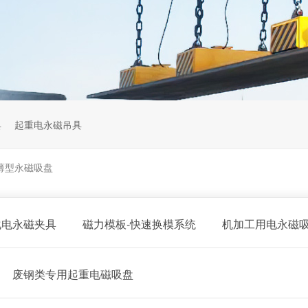
具
起重电永磁吊具
薄型永磁吸盘
化电永磁夹具
磁力模板-快速换模系统
机加工用电永磁
废钢类专用起重电磁吸盘