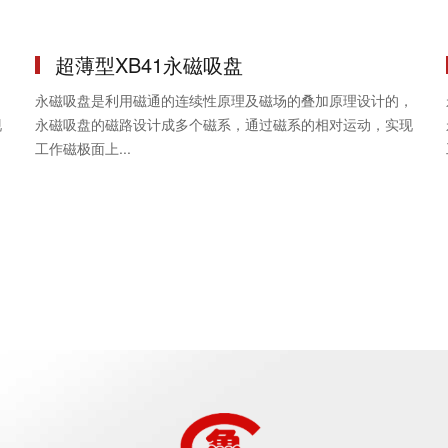
超薄型XB41永磁吸盘
，
永磁吸盘是利用磁通的连续性原理及磁场的叠加原理设计的，
现
永磁吸盘的磁路设计成多个磁系，通过磁系的相对运动，实现
工作磁极面上...