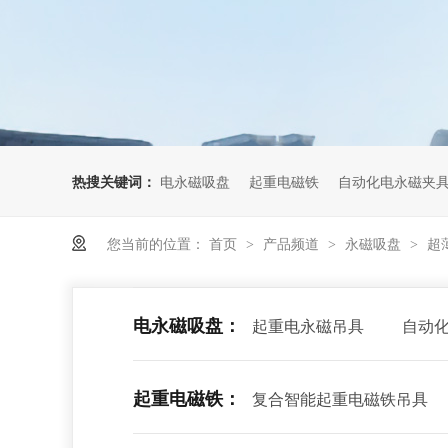
热搜关键词：
电永磁吸盘
起重电磁铁
自动化电永磁夹
您当前的位置：
首页
产品频道
永磁吸盘
超
>
>
>
电永磁吸盘：
起重电永磁吊具
自动
起重电磁铁：
复合智能起重电磁铁吊具