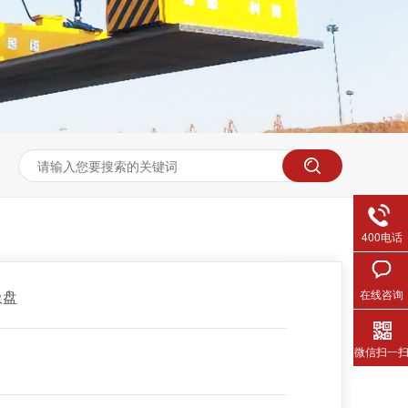
400电话
在线咨询
吸盘
微信扫一