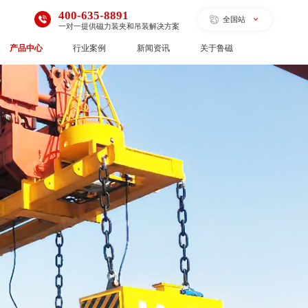
400-635-8891
全国站
一对一提供磁力装夹和吊装解决方案
产品中心
行业案例
新闻资讯
关于鲁磁